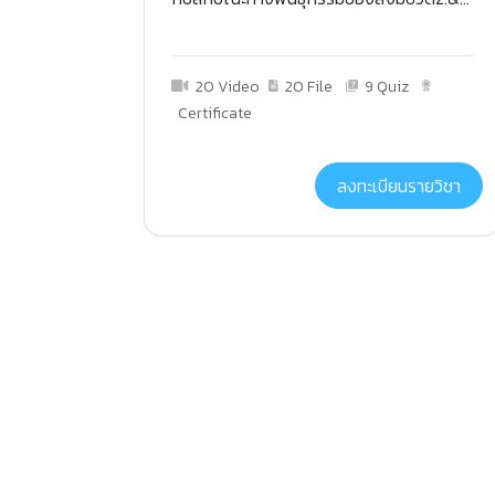
20 Video
20 File
9 Quiz
Certificate
ลงทะเบียนรายวิชา