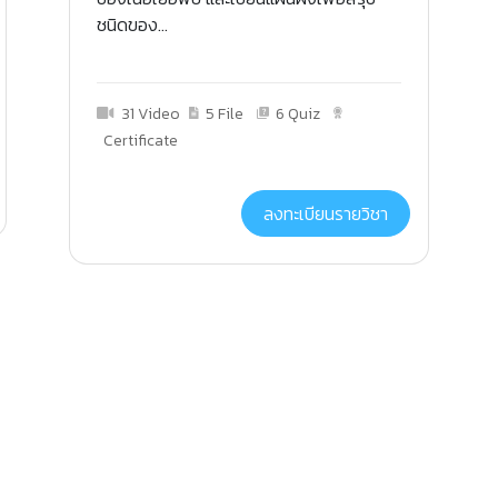
ชนิดของ...
31 Video
5 File
6 Quiz
Certificate
ลงทะเบียนรายวิชา