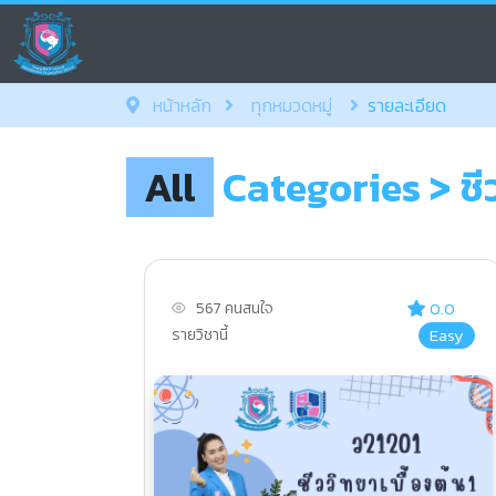
หน้าหลัก
ทุกหมวดหมู่
รายละเอียด
All
Categories
> ชี
0.0
567 คนสนใจ
Easy
รายวิชานี้