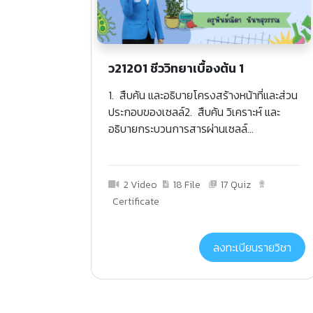
ว21201 ชีววิทยาเบื้องต้น 1
1. สืบค้น และอธิบายโครงสร้างหน้าที่และส่วน
ประกอบของเซลล์2. สืบค้น วิเคราะห์ และ
อธิบายกระบวนการสารผ่านเซลล์...
2 Video
18 File
17 Quiz
Certificate
ลงทะเบียนรายวิชา