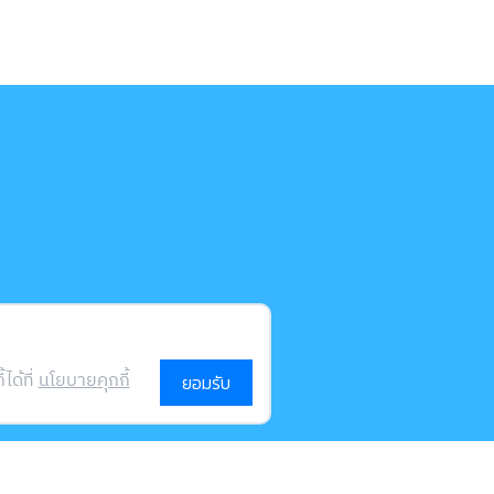
ได้ที่
นโยบายคุกกี้
ยอมรับ