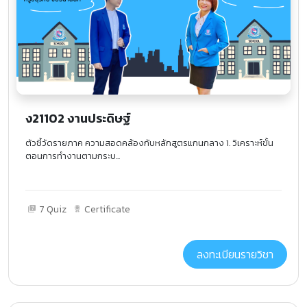
ง21102 งานประดิษฐ์
ตัวชี้วัดรายภาค ความสอดคล้องกับหลักสูตรแกนกลาง 1. วิเคราะห์ขั้น
ตอนการทำงานตามกระบ...
7 Quiz
Certificate
ลงทะเบียนรายวิชา