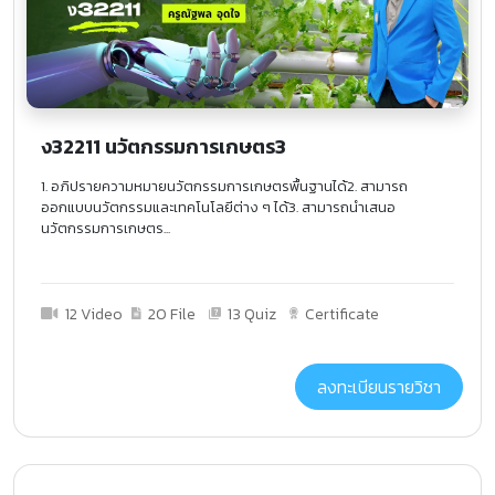
ง32211 นวัตกรรมการเกษตร3
1. อภิปรายความหมายนวัตกรรมการเกษตรพื้นฐานได้2. สามารถ
ออกแบบนวัตกรรมและเทคโนโลยีต่าง ๆ ได้3. สามารถนำเสนอ
นวัตกรรมการเกษตร...
12 Video
20 File
13 Quiz
Certificate
ลงทะเบียนรายวิชา