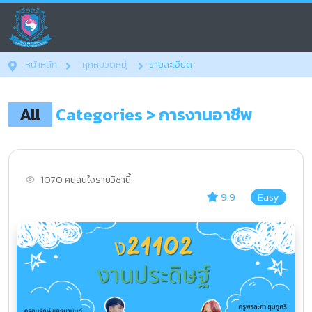
หน้าหลัก
ทุกหมวดหมู่
รายละเอียด
All
Categories
> การงานอาชีพ
1070 คนสนใจรายวิชานี้
9.9
Easy