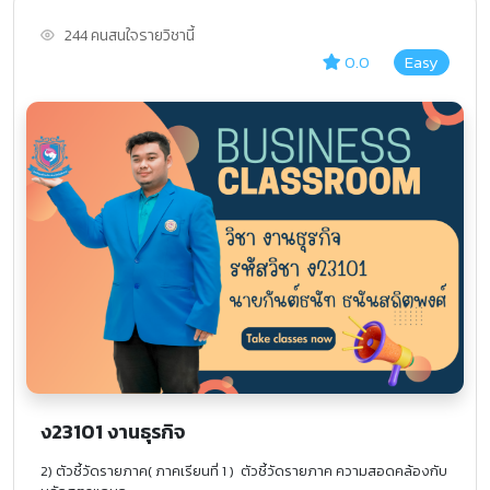
244 คนสนใจรายวิชานี้
0.0
Easy
ง23101 งานธุรกิจ
2) ตัวชี้วัดรายภาค( ภาคเรียนที่ 1 ) ตัวชี้วัดรายภาค ความสอดคล้องกับ