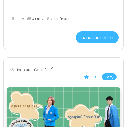
1 File
4 Quiz
Certificate
ลงทะเบียนรายวิชา
1683 คนสนใจรายวิชานี้
9.9
Easy