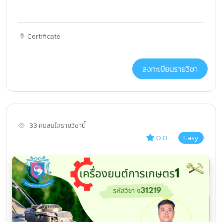
Certificate
ลงทะเบียนรายวิชา
33 คนสนใจรายวิชานี้
0.0
Easy