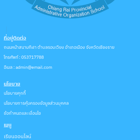
ที่อยู่ติดต่อ
ถนนหน้าสนามกีฬา ตำบลรอบเวียง อำเภอเมือง จังหวัดเชียงราย
โทรศัพท์ : 053717788
อีเมล : admin@email.com
นโยบาย
นโยบายคุกกี้
นโยบายการคุ้มครองข้อมูลส่วนบุคคล
ข้อกำหนดและเงื่อนไข
เมนู
เรียนออนไลน์