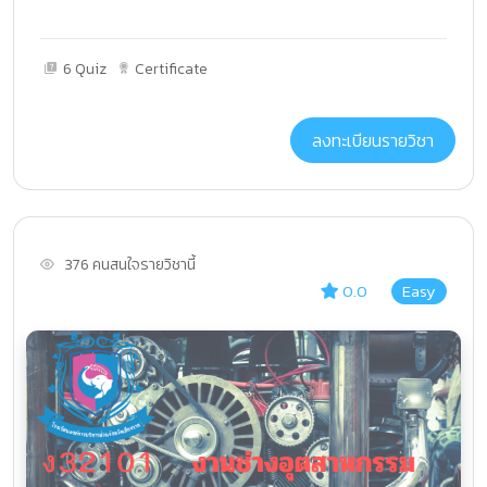
6 Quiz
Certificate
ลงทะเบียนรายวิชา
376 คนสนใจรายวิชานี้
0.0
Easy